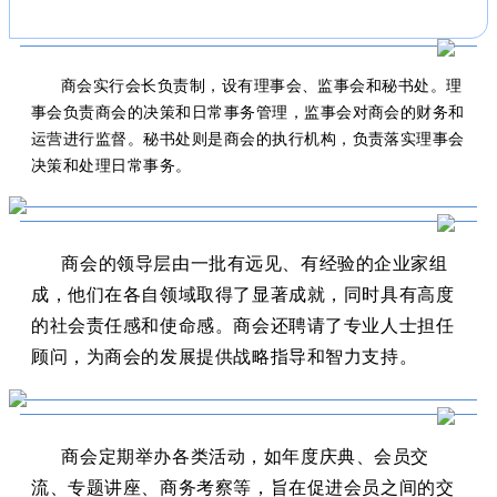
商会实行会长负责制，设有理事会、监事会和秘书处。理
事会负责商会的决策和日常事务管理，监事会对商会的财务和
运营进行监督。秘书处则是商会的执行机构，负责落实理事会
决策和处理日常事务。
商会的领导层由一批有远见、有经验的企业家组
成，他们在各自领域取得了显著成就，同时具有高度
的社会责任感和使命感。商会还聘请了专业人士担任
顾问，为商会的发展提供战略指导和智力支持。
商会定期举办各类活动，如年度庆典、会员交
流、专题讲座、商务考察等，旨在促进会员之间的交