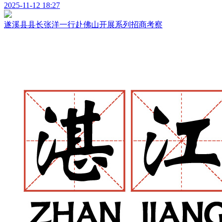
2025-11-12 18:27
遂溪县县长张洋一行赴佛山开展系列招商考察