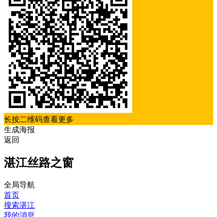
长按二维码查看更多
生成海报
返回
湛江丝路之窗
全局导航
首页
搜索湛江
我的消息