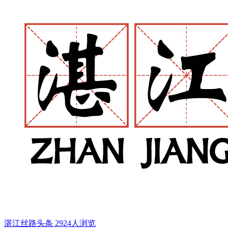
湛江丝路头条
2924人浏览