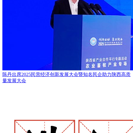
陈丹出席2025民营经济创新发展大会暨知名民企助力陕西高质
量发展大会