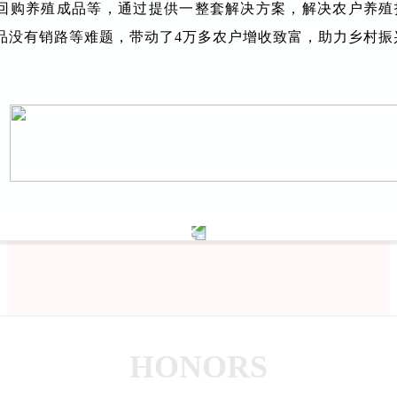
回购养殖成品等，通过提供一整套解决方案，解决农户养殖
品没有销路等难题，带动了4万多农户增收致富，助力乡村振
HONORS