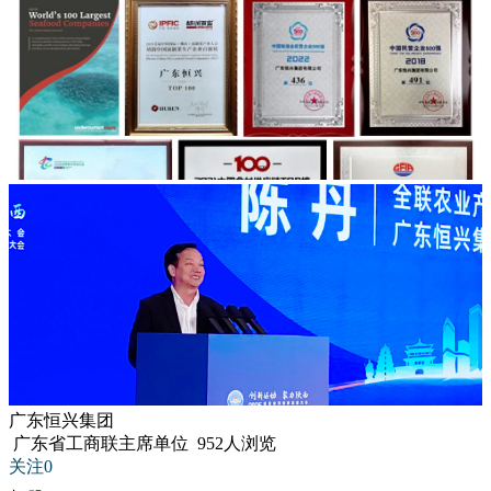
广东恒兴集团
广东省工商联主席单位
952人浏览
关注0