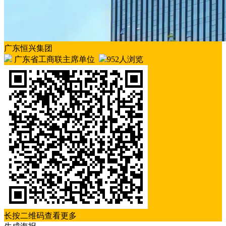
广东恒兴集团
广东省工商联主席单位
952人浏览
长按二维码查看更多