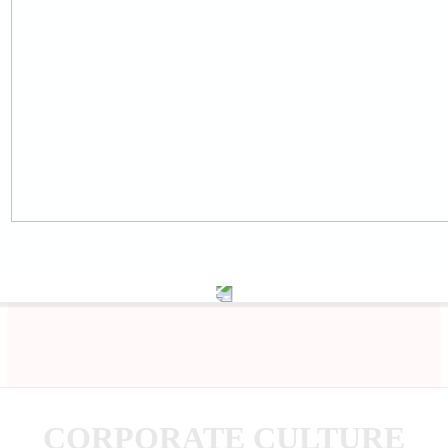
CORPORATE CULTURE