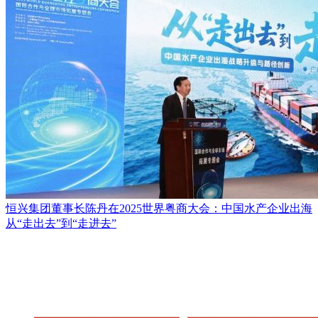
恒兴集团董事长陈丹在2025世界粤商大会：中国水产企业出海
从“走出去”到“走进去”