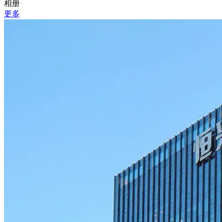
相册
更多