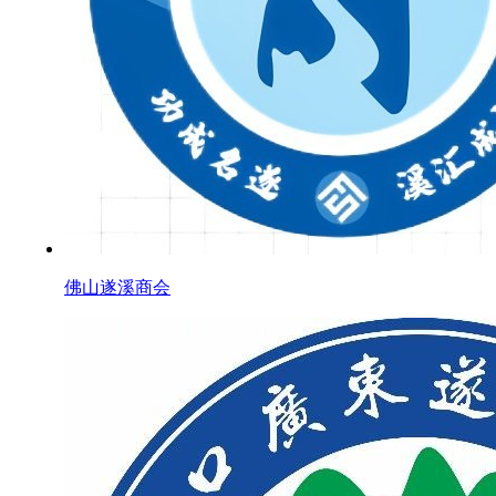
佛山遂溪商会