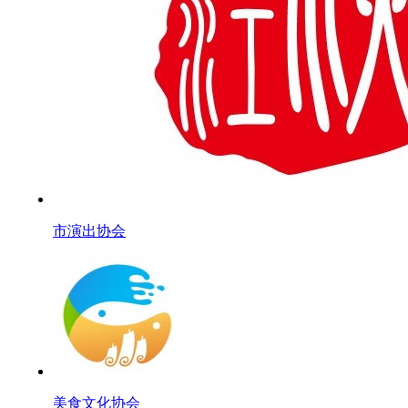
市演出协会
美食文化协会