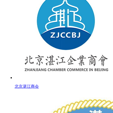
北京湛江商会