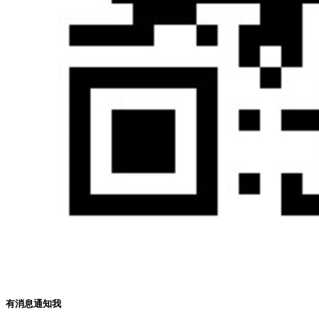
有消息通知我