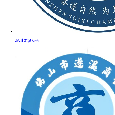
深圳遂溪商会