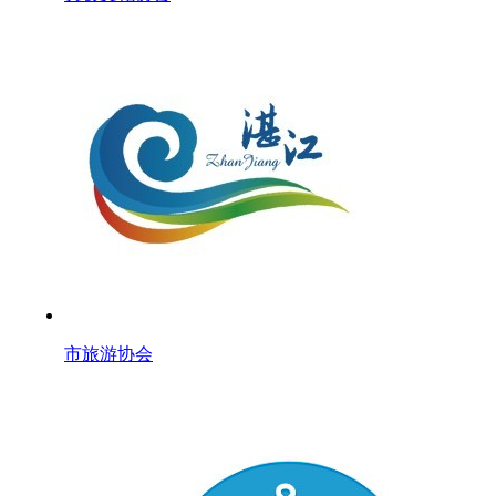
市旅游协会