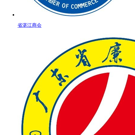
省湛江商会