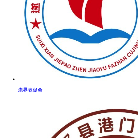
炮界教促会