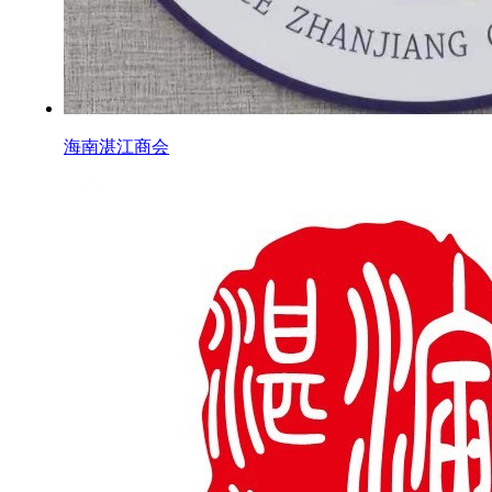
海南湛江商会