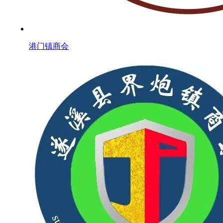
港门镇商会