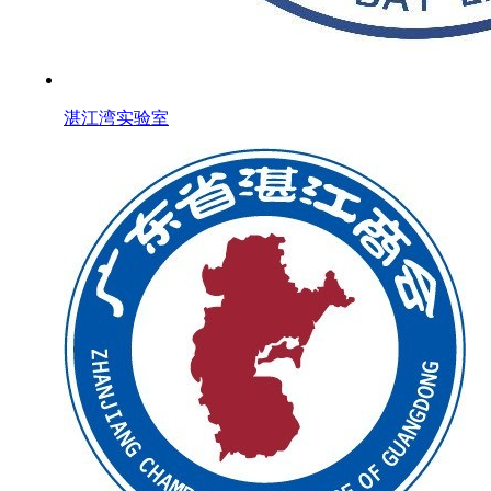
湛江湾实验室