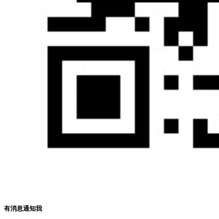
有消息通知我