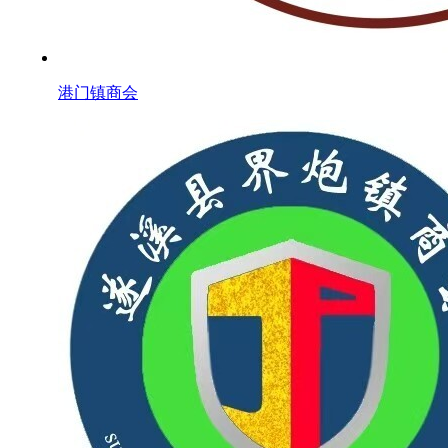
港门镇商会