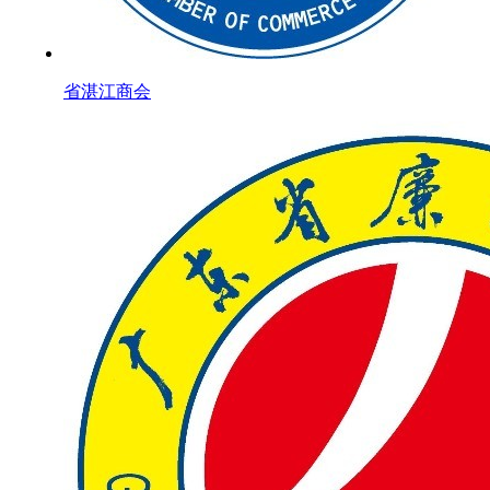
省湛江商会