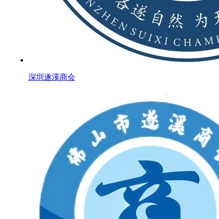
深圳遂溪商会