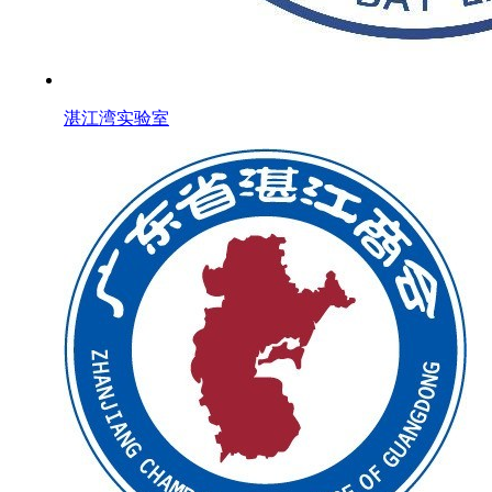
湛江湾实验室