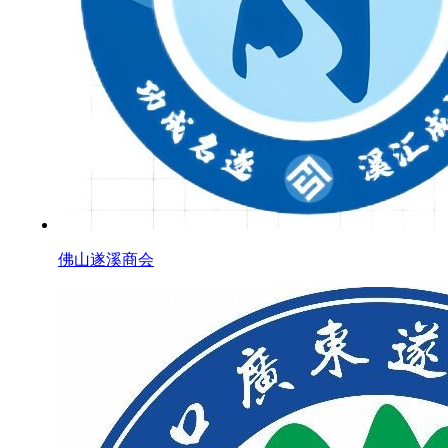
佛山遂溪商会