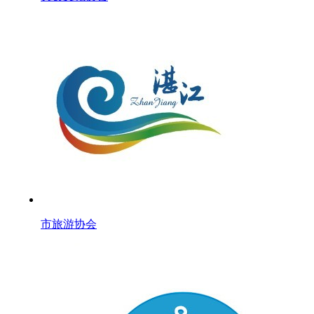
市旅游协会