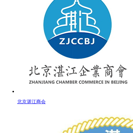
北京湛江商会