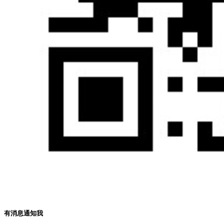
有消息通知我