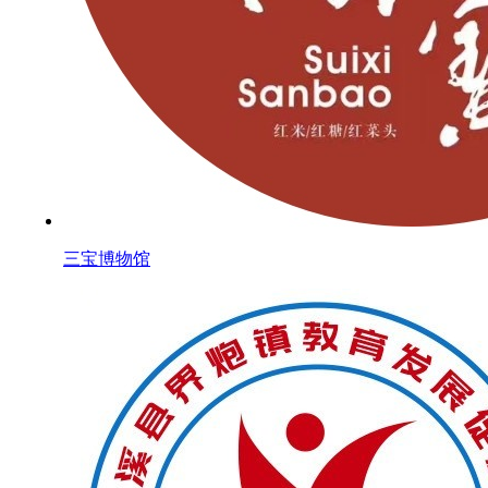
三宝博物馆