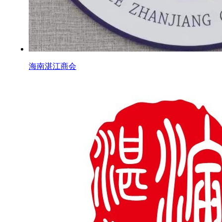
海南湛江商会