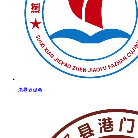
炮界教促会