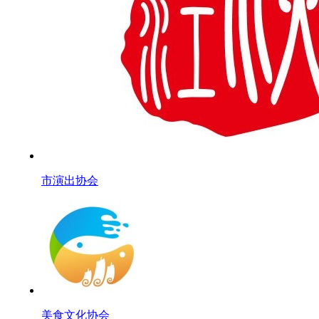
市演出协会
美食文化协会